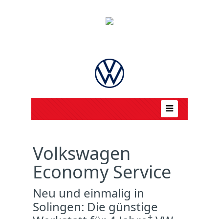
Volkswagen
Economy Service
Neu und einmalig in
Solingen: Die günstige
+