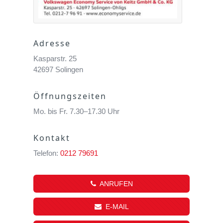
Adresse
Kasparstr. 25
42697 Solingen
Öffnungszeiten
Mo. bis Fr. 7.30–17.30 Uhr
Kontakt
Telefon:
0212 79691
ANRUFEN
E-MAIL