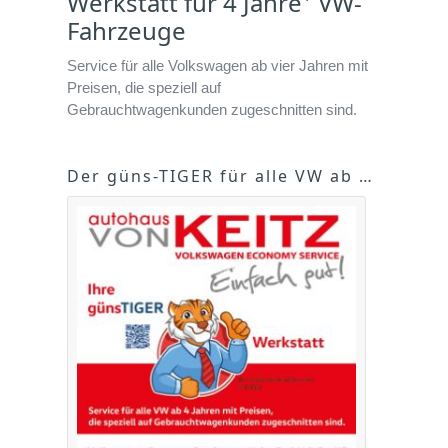
Werkstatt für 4 Jahre
VW-
Fahrzeuge
Service für alle Volkswagen ab vier Jahren mit
Preisen, die speziell auf
Gebrauchtwagenkunden zugeschnitten sind.
Der güns-TIGER für alle VW ab 4 Jahren