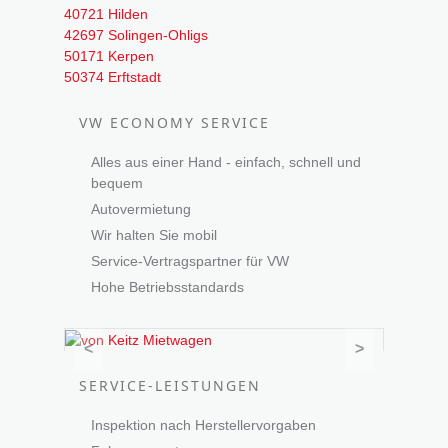
40721 Hilden
42697 Solingen-Ohligs
50171 Kerpen
50374 Erftstadt
VW ECONOMY SERVICE
Alles aus einer Hand - einfach, schnell und
bequem
Autovermietung
Wir halten Sie mobil
Service-Vertragspartner für VW
Hohe Betriebsstandards
<
>
SERVICE-LEISTUNGEN
Inspektion nach Herstellervorgaben